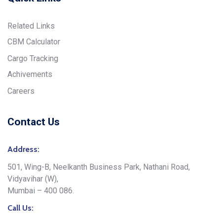
Related Links
CBM Calculator
Cargo Tracking
Achivements
Careers
Contact Us
Address:
501, Wing-B, Neelkanth Business Park, Nathani Road,
Vidyavihar (W),
Mumbai – 400 086.
Call Us: