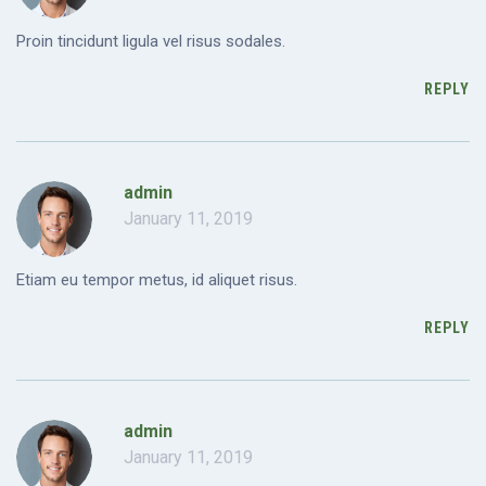
Proin tincidunt ligula vel risus sodales.
REPLY
admin
January 11, 2019
Etiam eu tempor metus, id aliquet risus.
REPLY
admin
January 11, 2019