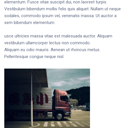
elementum. Fusce vitae suscipit dui, non laoreet turpis.
Vestibulum bibendum mollis felis quis aliquet. Nullam ut neque
sodales, commodo ipsum vel, venenatis massa. Ut auctor a
sem bibendum elementum.
usce ultricies massa vitae est malesuada auctor. Aliquam
vestibulum ullamcorper lectus non commodo.
Aliquam eu odio mauris. Aenean ut rhoncus metus.
Pellentesque congue neque nisl.