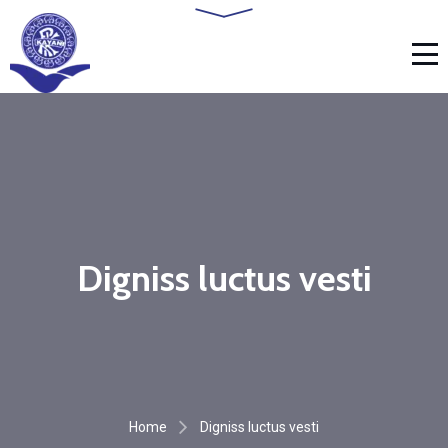
Digniss luctus vesti
Home
Digniss luctus vesti