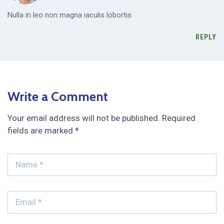
Nulla in leo non magna iaculis lobortis.
REPLY
Write a Comment
Your email address will not be published.
Required
fields are marked
*