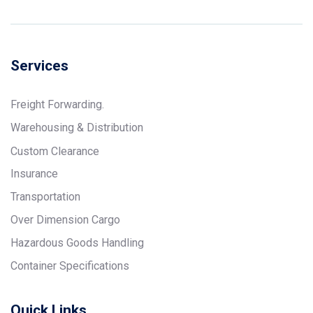
Services
Freight Forwarding.
Warehousing & Distribution
Custom Clearance
Insurance
Transportation
Over Dimension Cargo
Hazardous Goods Handling
Container Specifications
Quick Links