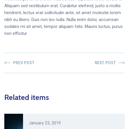
Aliquam sed vestibulum erat. Curabitur eleifend, justo a mollis
hendrerit, lectus erat sollicitudin ante, sit amet molestie lorem
nibh eu libero. Duis non leo nulla. Nulla enim dolor, accumsan
sodales mi sit amet, tempor aliquam felis. Mauris luctus, purus
non efficitur
PREV POST
NEXT POST
Related items
January 23, 2019