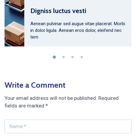
Digniss luctus vesti
Aenean pulvinar sed augue vitae placerat. Morbi
in dolor ligula. Aenean eros dolor, eleifend nec
tem
Write a Comment
Your email address will not be published.
Required
fields are marked
*