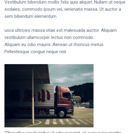
Vestibulum bibendum mollis felis quis aliquet. Nullam ut neque
sodales, commodo ipsum vel, venenatis massa. Ut auctor a
sem bibendum elementum.
usce ultricies massa vitae est malesuada auctor. Aliquam
vestibulum ullamcorper lectus non commodo.
Aliquam eu odio mauris. Aenean ut rhoncus metus.
Pellentesque congue neque nisl.