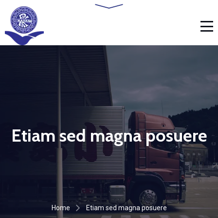
Etiam sed magna posuere
Home
Etiam sed magna posuere