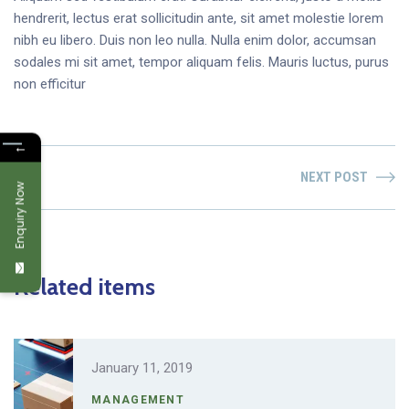
hendrerit, lectus erat sollicitudin ante, sit amet molestie lorem
nibh eu libero. Duis non leo nulla. Nulla enim dolor, accumsan
sodales mi sit amet, tempor aliquam felis. Mauris luctus, purus
non efficitur
←
NEXT POST
Enquiry Now
Related items
January 11, 2019
MANAGEMENT