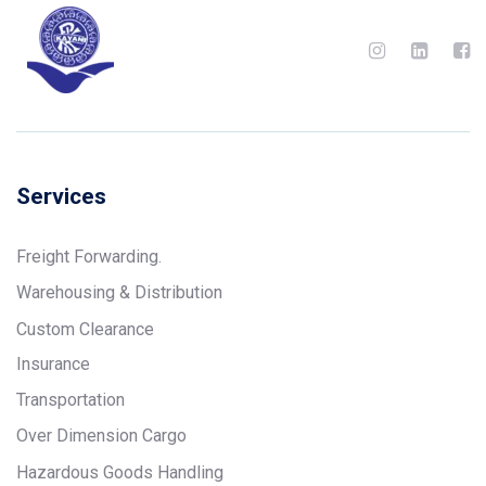
Services
Freight Forwarding.
Warehousing & Distribution
Custom Clearance
Insurance
Transportation
Over Dimension Cargo
Hazardous Goods Handling