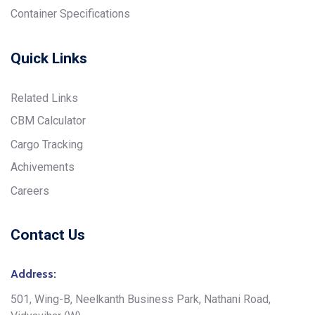
Container Specifications
Quick Links
Related Links
CBM Calculator
Cargo Tracking
Achivements
Careers
Contact Us
Address:
501, Wing-B, Neelkanth Business Park, Nathani Road,