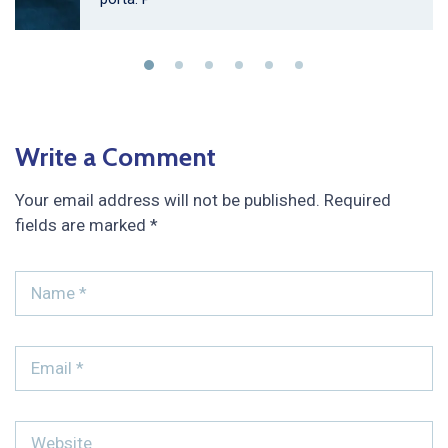
Write a Comment
Your email address will not be published.
Required
fields are marked
*