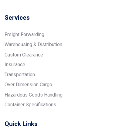
Services
Freight Forwarding.
Warehousing & Distribution
Custom Clearance
Insurance
Transportation
Over Dimension Cargo
Hazardous Goods Handling
Container Specifications
Quick Links