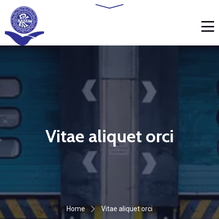
Vitae aliquet orci
Home
Vitae aliquet orci