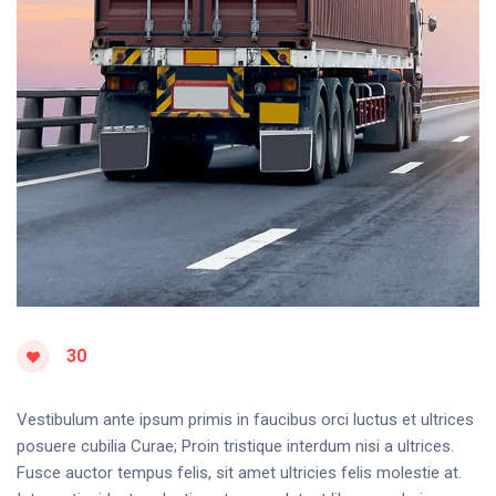
30
Vestibulum ante ipsum primis in faucibus orci luctus et ultrices
posuere cubilia Curae; Proin tristique interdum nisi a ultrices.
Fusce auctor tempus felis, sit amet ultricies felis molestie at.